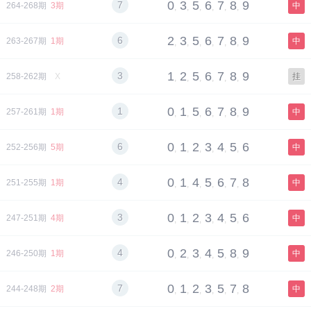
0
3
5
6
7
8
9
7
264-268期
3期
中
,
,
,
,
,
,
2
3
5
6
7
8
9
6
263-267期
1期
中
,
,
,
,
,
,
1
2
5
6
7
8
9
3
258-262期
X
挂
,
,
,
,
,
,
0
1
5
6
7
8
9
1
257-261期
1期
中
,
,
,
,
,
,
0
1
2
3
4
5
6
6
252-256期
5期
中
,
,
,
,
,
,
0
1
4
5
6
7
8
4
251-255期
1期
中
,
,
,
,
,
,
0
1
2
3
4
5
6
3
247-251期
4期
中
,
,
,
,
,
,
0
2
3
4
5
8
9
4
246-250期
1期
中
,
,
,
,
,
,
0
1
2
3
5
7
8
7
244-248期
2期
中
,
,
,
,
,
,