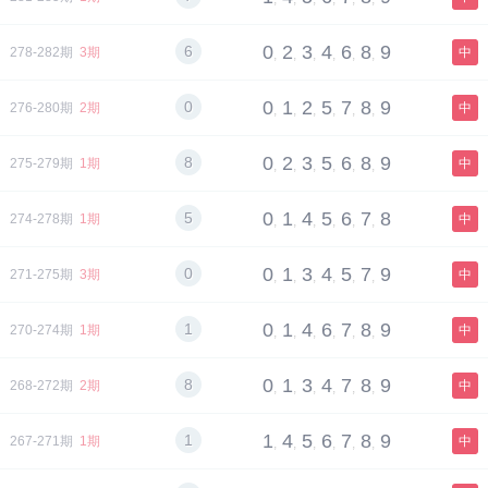
0
2
3
4
6
8
9
6
278-282期
3期
中
,
,
,
,
,
,
0
1
2
5
7
8
9
0
276-280期
2期
中
,
,
,
,
,
,
0
2
3
5
6
8
9
8
275-279期
1期
中
,
,
,
,
,
,
0
1
4
5
6
7
8
5
274-278期
1期
中
,
,
,
,
,
,
0
1
3
4
5
7
9
0
271-275期
3期
中
,
,
,
,
,
,
0
1
4
6
7
8
9
1
270-274期
1期
中
,
,
,
,
,
,
0
1
3
4
7
8
9
8
268-272期
2期
中
,
,
,
,
,
,
1
4
5
6
7
8
9
1
267-271期
1期
中
,
,
,
,
,
,