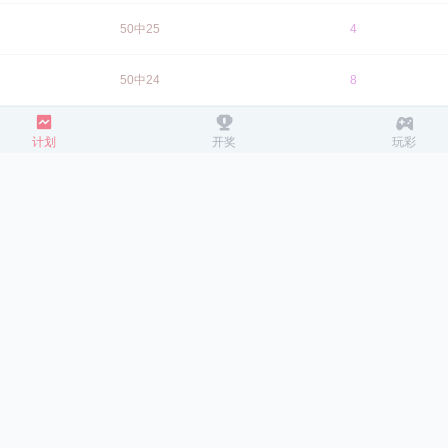
50中25
4
50中24
8
哈希三分彩计划网 © 2018-2025 CWG-HXSFC.COM
计划
开奖
玩彩