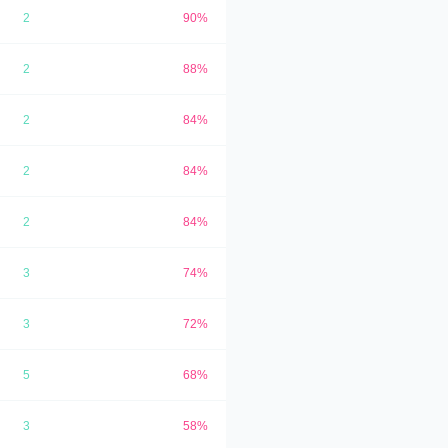
2
90%
2
88%
2
84%
2
84%
2
84%
3
74%
3
72%
5
68%
3
58%