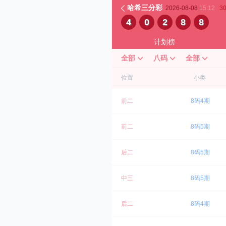
哈希三分彩
2026-08-08
15:12
3
4
0
2
8
8
计划榜
全部
八码
全部
位置
小类
前二
8码4期
前二
8码5期
后二
8码5期
中三
8码5期
后二
8码4期