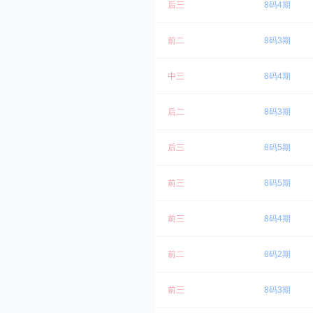
后三
8码4期
前二
8码3期
中三
8码4期
后二
8码3期
后三
8码5期
前三
8码5期
前三
8码4期
前二
8码2期
前三
8码3期