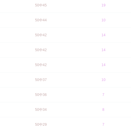
50中45
19
50中44
10
50中42
14
50中42
14
50中42
14
50中37
10
50中36
7
50中34
8
50中29
7